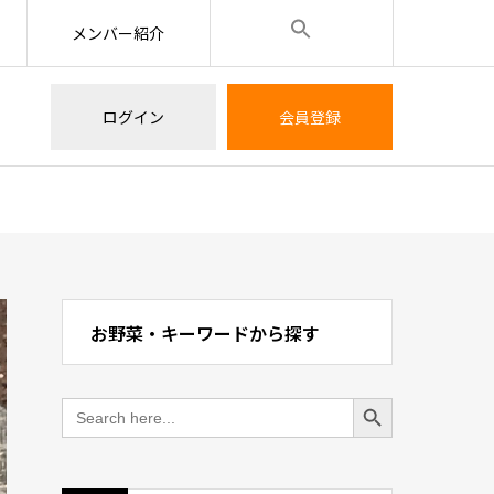
メンバー紹介
ログイン
会員登録
お野菜・キーワードから探す
Search Button
Search
for: