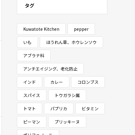
タグ
Kuwatote Kitchen
pepper
いも
ほうれん草、ホウレンソウ
アブラナ科
アンチエイジング、老化防止
インド
カレー
コロンブス
スパイス
トウガラシ属
トマト
パプリカ
ビタミン
ピーマン
プリッキーヌ