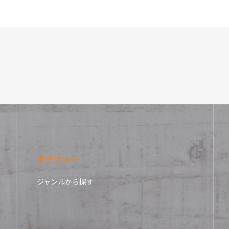
カテゴリー
ジャンルから探す