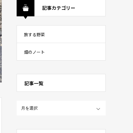
記事カテゴリー
旅する野菜
畑のノート
記事一覧
OPEN