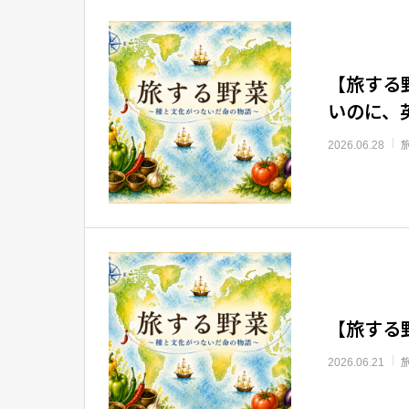
【旅する
いのに、英
2026.06.28
【旅する
2026.06.21