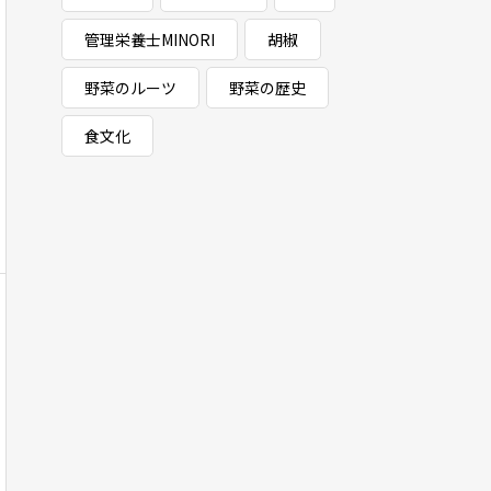
管理栄養士MINORI
胡椒
野菜のルーツ
野菜の歴史
食文化