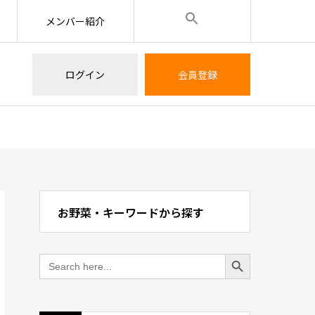
メンバー紹介
ログイン
会員登録
お野菜・キーワードから探す
Search Button
Search
for: