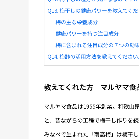
Q13. 梅干しの健康パワーを教えてく
梅の主な栄養成分
健康パワーを持つ注目成分
梅に含まれる注目成分の７つの効
Q14. 梅酢の活用方法を教えてください
教えてくれた方 マルヤマ食
マルヤマ食品は1955年創業。和歌
と、昔ながらの工程で梅干し作りを続
みなべで生まれた「南高梅」は梅干し