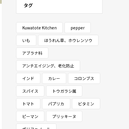
タグ
Kuwatote Kitchen
pepper
いも
ほうれん草、ホウレンソウ
アブラナ科
アンチエイジング、老化防止
インド
カレー
コロンブス
スパイス
トウガラシ属
トマト
パプリカ
ビタミン
ピーマン
プリッキーヌ