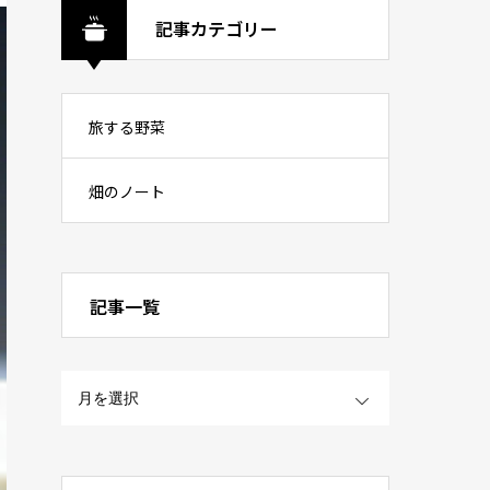
記事カテゴリー
旅する野菜
畑のノート
記事一覧
OPEN