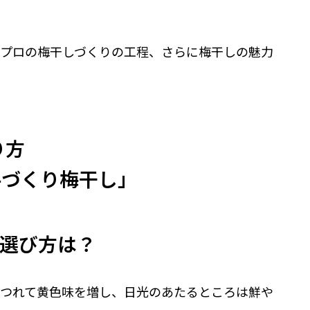
プロの梅干しづくりの工程、さらに梅干しの魅力
り方
手づくり梅干し」
の選び方は？
つれて黄色味を増し、日光のあたるところは鮮や