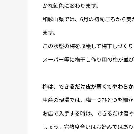
かな紅色に変わります。
和歌山県では、6月の初旬ごろから実
ます。
この状態の梅を収穫して梅干しづくり
スーパー等に梅干し作り用の梅が並び
梅は、できるだけ皮が薄くてやわらか
生産の現場では、梅一つひとつを細か
お店で入手する時は、できるだけ傷や
しょう。完熟度合いはお好みではあり