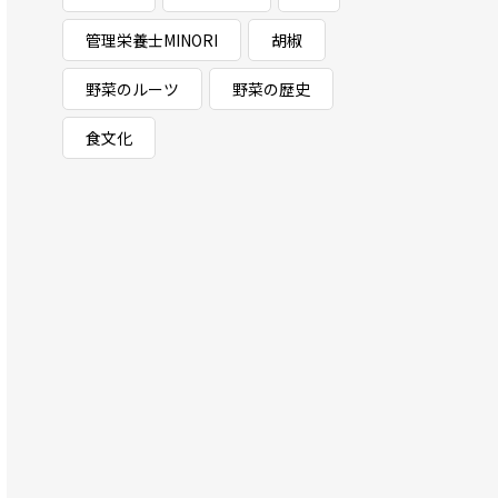
管理栄養士MINORI
胡椒
野菜のルーツ
野菜の歴史
食文化