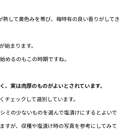
が熟して黄色みを帯び、梅特有の良い香りがしてき
が始まります。
始めるのもこの時期ですね。
く、実は肉厚のものがよいとされています。
くチェックして選別しています。
シミの少ないものを選んで塩漬けにするとよいで
ますが、収穫や塩漬け時の写真を参考にしてみて