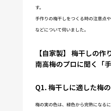
す。
手作りの梅干しをつくる時の注意点や
などについて伺いました。
【自家製】 梅干しの作
南高梅のプロに聞く「
Q1. 梅干しに適した梅
梅の実の色は、緑色から完熟になるに