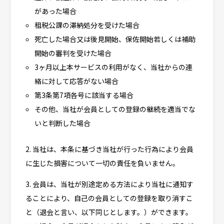
があった場合
租税公課の滞納処分を受けた場合
死亡した場合又は後見開始、保佐開始若しくは補助
開始の審判を受けた場合
3ヶ月以上本サービスの利用がなく、当社からの連
絡に対して応答がない場合
第3条第7項各号に該当する場合
その他、当社が会員としての登録の継続を適当でな
いと判断した場合
2. 当社は、本条に基づき当社が行った行為により会員
に生じた損害について一切の責任を負いません。
3. 会員は、当社が別途定める方法により当社に通知す
ることにより、自己の会員としての登録を取り消すこ
と（退会と言い、以下同じとします。）ができます。