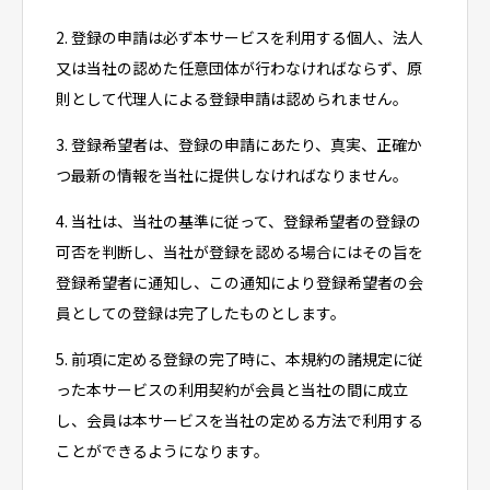
2. 登録の申請は必ず本サービスを利用する個人、法人
又は当社の認めた任意団体が行わなければならず、原
則として代理人による登録申請は認められません。
3. 登録希望者は、登録の申請にあたり、真実、正確か
つ最新の情報を当社に提供しなければなりません。
4. 当社は、当社の基準に従って、登録希望者の登録の
可否を判断し、当社が登録を認める場合にはその旨を
登録希望者に通知し、この通知により登録希望者の会
員としての登録は完了したものとします。
5. 前項に定める登録の完了時に、本規約の諸規定に従
った本サービスの利用契約が会員と当社の間に成立
し、会員は本サービスを当社の定める方法で利用する
ことができるようになります。