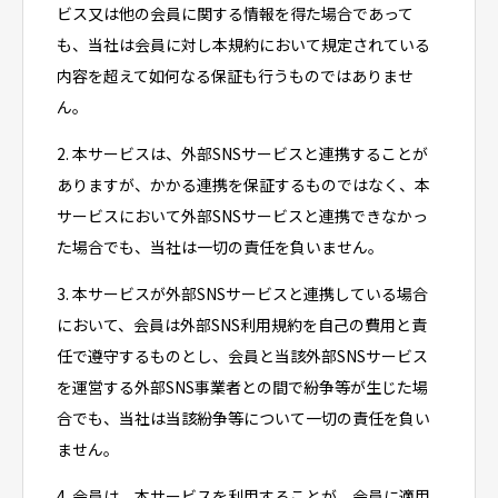
ビス又は他の会員に関する情報を得た場合であって
も、当社は会員に対し本規約において規定されている
内容を超えて如何なる保証も行うものではありませ
ん。
2. 本サービスは、外部SNSサービスと連携することが
ありますが、かかる連携を保証するものではなく、本
サービスにおいて外部SNSサービスと連携できなかっ
た場合でも、当社は一切の責任を負いません。
3. 本サービスが外部SNSサービスと連携している場合
において、会員は外部SNS利用規約を自己の費用と責
任で遵守するものとし、会員と当該外部SNSサービス
を運営する外部SNS事業者との間で紛争等が生じた場
合でも、当社は当該紛争等について一切の責任を負い
ません。
4. 会員は、本サービスを利用することが、会員に適用