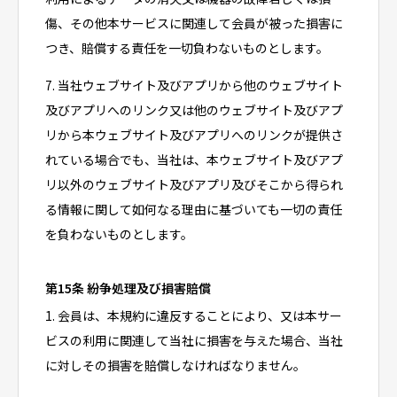
傷、その他本サービスに関連して会員が被った損害に
つき、賠償する責任を一切負わないものとします。
7. 当社ウェブサイト及びアプリから他のウェブサイト
及びアプリへのリンク又は他のウェブサイト及びアプ
リから本ウェブサイト及びアプリへのリンクが提供さ
れている場合でも、当社は、本ウェブサイト及びアプ
リ以外のウェブサイト及びアプリ及びそこから得られ
る情報に関して如何なる理由に基づいても一切の責任
を負わないものとします。
第15条 紛争処理及び損害賠償
1. 会員は、本規約に違反することにより、又は本サー
ビスの利用に関連して当社に損害を与えた場合、当社
に対しその損害を賠償しなければなりません。