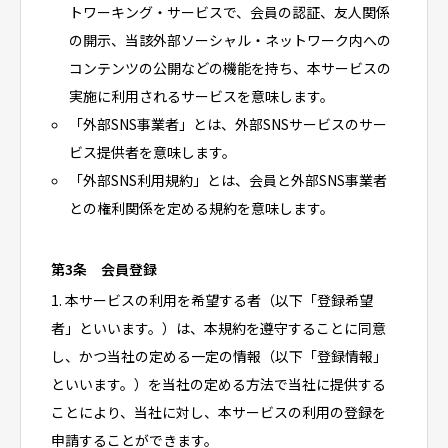
トワーキング・サービスで、会員の認証、友人関係
の開示、当該外部ソーシャル・ネットワーク内への
コンテンツの公開などの機能を持ち、本サービスの
実施に利用されるサービスを意味します。
「外部SNS事業者」とは、外部SNSサービスのサー
ビス提供者を意味します。
「外部SNS利用規約」とは、会員と外部SNS事業者
との権利関係を定める規約を意味します。
第3条 会員登録
1. 本サービスの利用を希望する者（以下「登録希望
者」といいます。）は、本規約を遵守することに同意
し、かつ当社の定める一定の情報（以下「登録情報」
といいます。）を当社の定める方法で当社に提供する
ことにより、当社に対し、本サービスの利用の登録を
申請することができます。