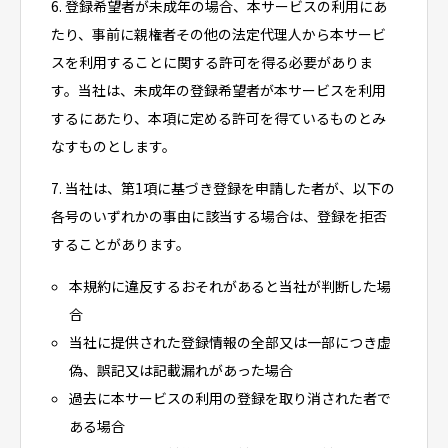
6. 登録希望者が未成年の場合、本サービスの利用にあ
たり、事前に親権者その他の法定代理人から本サービ
スを利用することに関する許可を得る必要がありま
す。当社は、未成年の登録希望者が本サービスを利用
するにあたり、本項に定める許可を得ているものとみ
なすものとします。
7. 当社は、第1項に基づき登録を申請した者が、以下の
各号のいずれかの事由に該当する場合は、登録を拒否
することがあります。
本規約に違反するおそれがあると当社が判断した場
合
当社に提供された登録情報の全部又は一部につき虚
偽、誤記又は記載漏れがあった場合
過去に本サービスの利用の登録を取り消された者で
ある場合