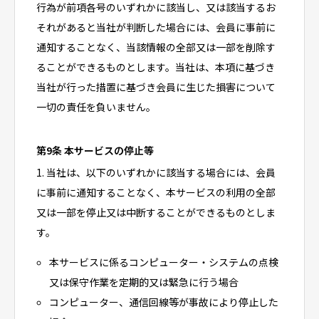
行為が前項各号のいずれかに該当し、又は該当するお
それがあると当社が判断した場合には、会員に事前に
通知することなく、当該情報の全部又は一部を削除す
ることができるものとします。当社は、本項に基づき
当社が行った措置に基づき会員に生じた損害について
一切の責任を負いません。
第9条 本サービスの停止等
1. 当社は、以下のいずれかに該当する場合には、会員
に事前に通知することなく、本サービスの利用の全部
又は一部を停止又は中断することができるものとしま
す。
本サービスに係るコンピューター・システムの点検
又は保守作業を定期的又は緊急に行う場合
コンピューター、通信回線等が事故により停止した