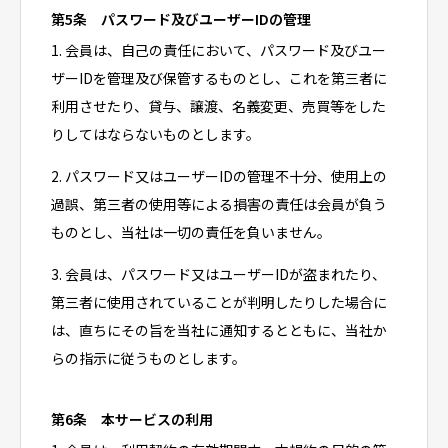
第5条 パスワード及びユーザーIDの管理
1. 会員は、自己の責任において、パスワード及びユー
ザーIDを管理及び保管するものとし、これを第三者に
利用させたり、貸与、譲渡、名義変更、売買等をした
りしてはならないものとします。
2. パスワード又はユーザーIDの管理不十分、使用上の
過誤、第三者の使用等による損害の責任は会員が負う
ものとし、当社は一切の責任を負いません。
3. 会員は、パスワード又はユーザーIDが盗まれたり、
第三者に使用されていることが判明したりした場合に
は、直ちにその旨を当社に通知するとともに、当社か
らの指示に従うものとします。
第6条 本サービスの利用