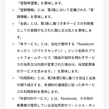
「登録希望者」を意味します。
「登録情報」とは、第3条において定義された「登
録情報」を意味します。
「会員」とは、第3条に基づき本サービスの利用者
としての登録がなされた個人又は法人を意味しま
す。
「本サービス」とは、当社が提供する「Kuwatote
キッチン（クワトテキッチン）」という名称のプラ
ットフォームサービス（理由の如何を問わずサービ
スの名称又は内容が変更された場合は、当該変更後
のサービスを含みます。）を意味します。
「利用契約」とは、第3条第5項に基づき当社と会員
の間で成立する、本規約の諸規定に従った本サービ
スの利用契約を意味します。
「外部SNSサービス」とは、Facebook、その他の
事業者が提供している当社所定のソーシャル・ネッ