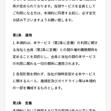
係が定められております。当該サービスを会員として
ご利用になる方は、本規約に同意する前に、必ず全文
お読み下さいますようお願い致します。
第1条 適用
1. 本規約は、本サービス（第2条に定義）の利用に関す
る当社と会員（第2条に定義）との間の権利義務関係を
定めることを目的とし、会員と当社の間の本サービス
の利用に関わる一切の関係に適用されます。
2. 告知形態を問わず、当社が随時告知する本サービス
に関するルール、諸規定及びガイドライン等は本規約
の一部を構成するものとします。
第2条 定義
本規約において使用する以下の用語は各々以下に定め