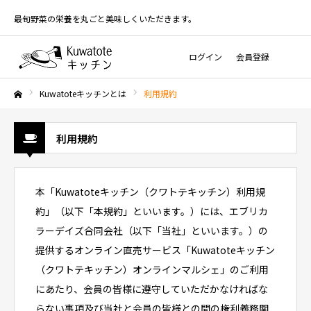
最旬野菜の栄養を丸ごと美味しくいただきます。
ログイン
会員登録
Kuwatoteキッチンとは
利用規約
ホーム
利用規約
本「Kuwatoteキッチン（クワトテキッチン）利用規
約」（以下「本規約」といいます。）には、エブリカ
ラーデイズ合同会社（以下「当社」といいます。）の
提供するオンライン直売サービス「Kuwatoteキッチン
（クワトテキッチン）オンラインマルシェ」のご利用
にあたり、会員の皆様に遵守していただかなければな
らない事項及び当社と会員の皆様との間の権利義務関