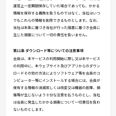
運営上一定期間保存していた場合であっても、かかる
情報を保存する義務を負うものではなく、当社はいつ
でもこれらの情報を削除できるものとします。なお、
当社は本条に基づき当社が行った措置に基づき会員に
生じた損害について一切の責任を負いません。
第11条 ダウンロード等についての注意事項
会員は、本サービスの利用開始に際し又は本サービス
の利用中に、本ウェブサイト及びアプリからのダウン
ロードその他の方法によりソフトウェア等を会員のコ
ンピューター等にインストールする場合には、会員が
保有する情報の消滅若しくは改変又は機器の故障、損
傷等が生じないよう十分な注意を払うものとし、当社
は会員に発生したかかる損害について一切責任を負わ
ないものとします。