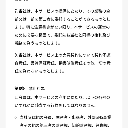
7. 当社は、本サービスの提供にあたり、その業務の全
部又は一部を第三者に委託することができるものとし
ます。特に注意書きがない限り、本サービスの運営の
ために必要な範囲で、委託先も当社と同様の権利及び
義務を負うものとします。
8. 当社は、本サービス上の売買契約について契約不適
合責任、品質保証責任、損害賠償責任その他一切の責
任を負わないものとします。
第8条 禁止行為
1. 会員は、本サービスの利用にあたり、以下の各号の
いずれかに該当する行為をしてはなりません。
当社又は他の会員、生産者・出品者、外部SNS事業
者その他の第三者の財産権、知的財産権、肖像権、