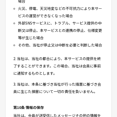
場合
火災、停電、天災地変などの不可抗力により本サー
ビスの運営ができなくなった場合
外部SNSサービスに、トラブル、サービス提供の中
断又は停止、本サービスとの連携の停止、仕様変更
等が生じた場合
その他、当社が停止又は中断を必要と判断した場合
2. 当社は、当社の都合により、本サービスの提供を終
了することができます。この場合、当社は会員に事前
に通知するものとします。
3. 当社は、本条に基づき当社が行った措置に基づき会
員に生じた損害について一切の責任を負いません。
第10条 情報の保存
当社は、会員が送受信したメッセージその他の情報を