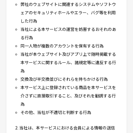
弊社のウェブサイトに関連するシステムやソフトウ
ェアのセキュリティホールやエラー、バグ等を利用
した行為
当社による本サービスの運営を妨害するおそれのあ
る行為
同一人物が複数のアカウントを保有する行為
当社が本ウェブサイト及びアプリ上で随時掲載する
本サービスに関するルール、諸規定等に違反する行
為
交換及び半交換並びにそれらを持ちかける行為
本サービス上に登録されている商品を本サービスを
介さずに直接取引すること、及びそれを勧誘する行
為
その他、当社が不適切と判断する行為
2. 当社は、本サービスにおける会員による情報の送信