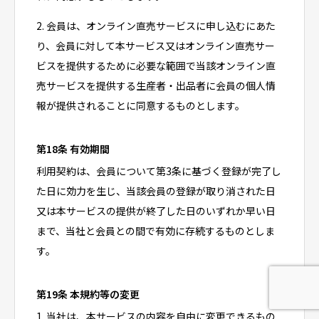
2. 会員は、オンライン直売サービスに申し込むにあた
り、会員に対して本サービス又はオンライン直売サー
ビスを提供するために必要な範囲で当該オンライン直
売サービスを提供する生産者・出品者に会員の個人情
報が提供されることに同意するものとします。
第18条 有効期間
利用契約は、会員について第3条に基づく登録が完了し
た日に効力を生じ、当該会員の登録が取り消された日
又は本サービスの提供が終了した日のいずれか早い日
まで、当社と会員との間で有効に存続するものとしま
す。
第19条 本規約等の変更
1. 当社は、本サービスの内容を自由に変更できるもの