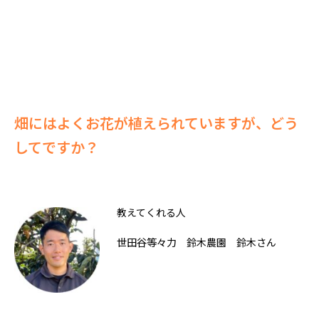
畑にはよくお花が植えられていますが、どう
してですか？
教えてくれる人
世田谷等々力 鈴木農園 鈴木さん