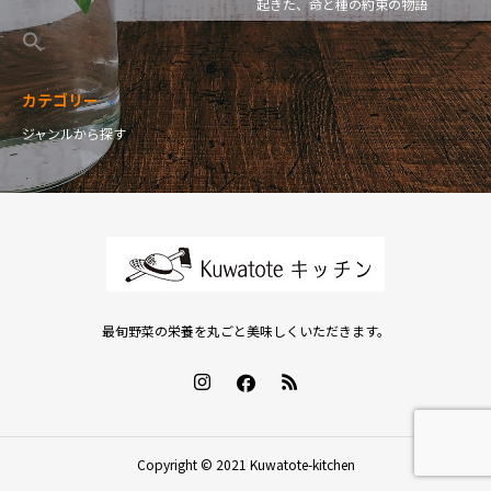
起きた、命と種の約束の物語
カテゴリー
ジャンルから探す
最旬野菜の栄養を丸ごと美味しくいただきます。
Copyright © 2021 Kuwatote-kitchen