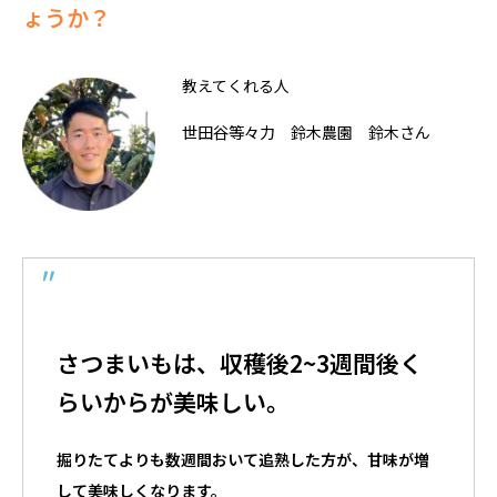
ょうか？
教えてくれる人
世田谷等々力 鈴木農園 鈴木さん
さつまいもは、収穫後2~3週間後く
らいからが美味しい。
掘りたてよりも数週間おいて追熟した方が、甘味が増
して美味しくなります。