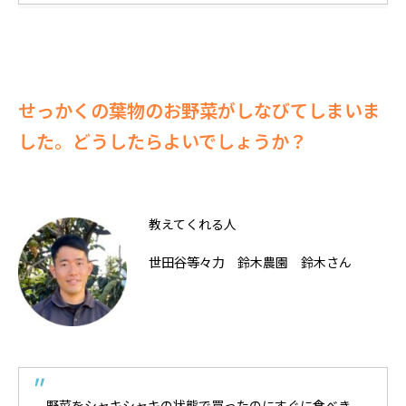
せっかくの葉物のお野菜がしなびてしまいま
した。どうしたらよいでしょうか？
教えてくれる人
世田谷等々力 鈴木農園 鈴木さん
野菜をシャキシャキの状態で買ったのにすぐに食べき