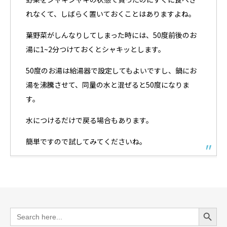
れなくて、しばらく置いておくことはありますよね。
葉野菜がしんなりしてしまった時には、50度前後のお
湯に1~2分つけておくとシャキッとします。
50度のお湯は給湯器で設定してもよいですし、鍋にお
湯を沸騰させて、同量の水と混ぜると50度になりま
す。
水につけるだけで戻る場合もあります。
簡単ですので試してみてくださいね。
Search Button
Search
for: