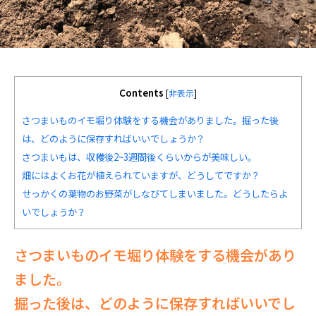
Contents
[
非表示
]
さつまいものイモ堀り体験をする機会がありました。掘った後
は、どのように保存すればいいでしょうか？
さつまいもは、収穫後2~3週間後くらいからが美味しい。
畑にはよくお花が植えられていますが、どうしてですか？
せっかくの葉物のお野菜がしなびてしまいました。どうしたらよ
いでしょうか？
さつまいものイモ堀り体験をする機会があり
ました。
掘った後は、どのように保存すればいいでし