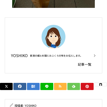
YOSHIKO
新潟の郷土料理とおふくろの味をお伝えします。
記事一覧
投稿者:
YOSHIKO