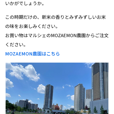
いかがでしょうか。
この時期だけの、新米の香りとみずみずしいお米
の味をお楽しみください。
お買い物はマルシェのMOZAEMON農園からご注文
ください。
MOZAEMON農園はこちら