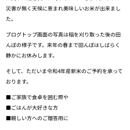
災害が無く天候に恵まれ美味しいお米が出来まし
た。
ブログトップ画面の写真は稲を刈り取った後の田
んぼの様子です。来年の春まで田んぼはしばらく
静かにお休みします。
そして、ただいま令和4年産新米のご予約を承って
おります。
■ご家族で食卓を囲む際や
■ごはんが大好きな方
■親しい方へのご贈答用に