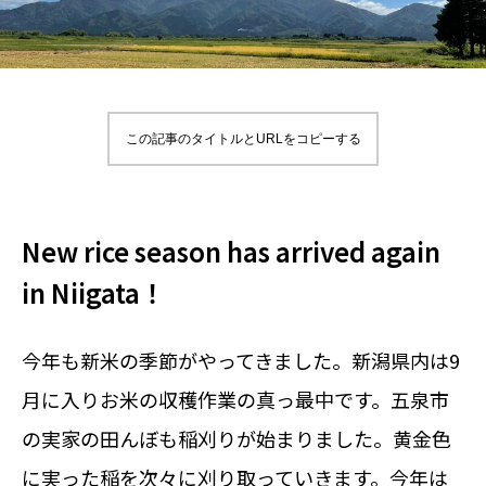
この記事のタイトルとURLをコピーする
New rice season has arrived again
in Niigata！
今年も新米の季節がやってきました。新潟県内は9
月に入りお米の収穫作業の真っ最中です。五泉市
の実家の田んぼも稲刈りが始まりました。黄金色
に実った稲を次々に刈り取っていきます。今年は