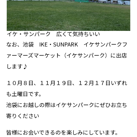
イケ・サンパーク 広くて気持ちいい
なお、池袋 IKE・SUNPARK イケサンパークフ
ァーマーズマーケット（イケサンパーク）に出店
します♪
１０月８日、１１月１９日、１２月１７日いずれ
も土曜日です。
池袋にお越しの際はイケサンパークにぜひお立ち
寄りください
皆様にお会いできるのを楽しみにしています。