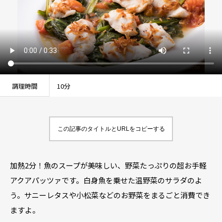
調理時間
10分
この記事のタイトルとURLをコピーする
加熱2分！魚のスープが美味しい、野菜たっぷりの超お手軽
アクアパッツァです。白身魚を乗せた温野菜のサラダのよ
う。サニーレタスや小松菜などのお野菜をまるごと消費でき
ますよ。