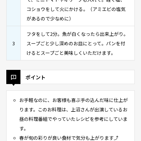
コショウをして火にかける。（アミエビの塩気
があるので少なめに）
フタをして2分。魚が白くなったら出来上がり。
3
スープごと少し深めのお皿にとって。パンを付
けるとスープごと美味しくいただけます。
ポイント
お手軽なのに、お客様も喜ぶ手の込んだ味に仕上が
ります。このお料理は、上沼さんが出演しているお
昼の料理番組でやっていたレシピを参考にしていま
す。
春が旬の彩りが良い食材で気分も上がります⤴