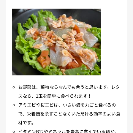
お野菜は、葉物ならなんでも合うと思います。レタ
スなら、1玉を簡単に食べられます！
アミエビや桜エビは、小さい姿を丸ごと食べるの
で、栄養価を余すことなくいただける効率のよい食
材です。
ビタミンB12やミネラルを豊富に含んでいるほか、