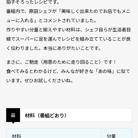
拍子そろったレシピです。
番組内で、原田シェフが「美味しく出来たのでお店でもメニ
ューに入れる」とコメントされていました。
作りやすい分量と揃えやすい材料は、シェフ自らが生活者目
線でスーパーに足を運んでレシピを組み立てていることが良
く伝わりました。本当にありがたいことです。
まさに、ご馳走（用意のために走り回ること）です！
食べてみるとわかるけど、みんなが好きな「あの味」に似て
います。ぜひお試しくださいね。
材料（番組どおり）
材料
分量