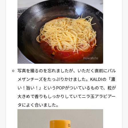
写真を撮るのを忘れましたが、いただく直前にパル
メザンチーズをたっぷりかけました。KALDIの「濃
い！旨い！」というPOPがついているもので、粒が
大きめで香りもしっかりしていてニラ玉アラビアー
タによく合いました。