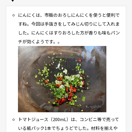
にんにくは、市販のおろしにんにくを使うと便利で
すね。今回は手抜きをしてみじん切りにして入れま
した。にんにくはすりおろした方が香りも味もパン
チが効くようです。。
トマトジュース（200mL）は、コンビニ等で売って
いる紙パック1本でちょうどでした。材料を揃えや