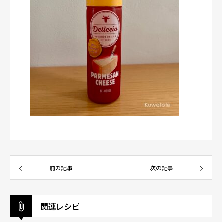
前の記事
次の記事
関連レシピ