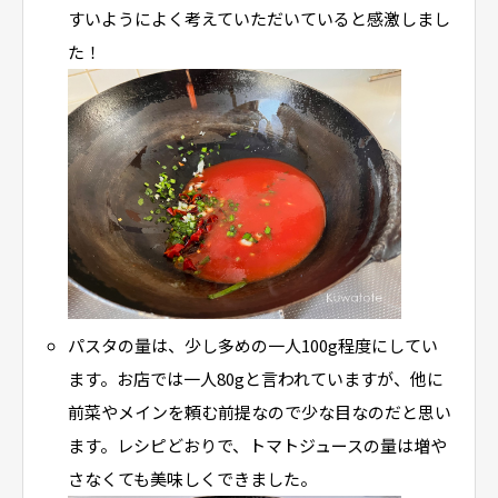
すいようによく考えていただいていると感激しまし
た！
パスタの量は、少し多めの一人100g程度にしてい
ます。お店では一人80gと言われていますが、他に
前菜やメインを頼む前提なので少な目なのだと思い
ます。レシピどおりで、トマトジュースの量は増や
さなくても美味しくできました。