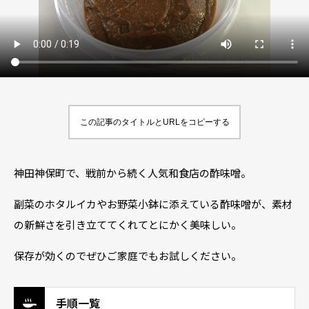
この記事のタイトルとURLをコピーする
神田神保町で、戦前から続く人気和食店の酢味噌。
副菜のホタルイカやお野菜小鉢に添えている酢味噌が、素材
の新鮮さを引き立ててくれてとにかく美味しい。
保存が効くのでぜひご家庭でもお試しください。
手順一覧