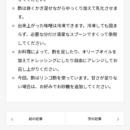
酢は良くかき混ぜながらゆっくり加えて乳化させま
す。
出来上がった味噌は冷凍できます。冷凍しても固ま
らず、必要な分だけ清潔なスプーンですくって使用
してください。
お料理によって、酢を足したり、オリーブオイルを
加えてドレッシングにしたり自由にアレンジしてお
召し上がりください。
今回、酢はリンゴ酢を使っています。甘さが足りな
い場合は、お好みでお砂糖を追加してください。
前の記事
次の記事