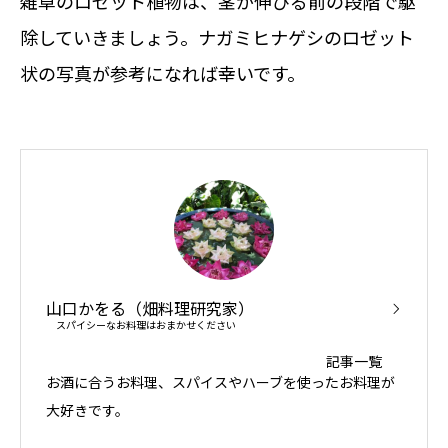
雑草のロゼット植物は、茎が伸びる前の段階で駆
除していきましょう。ナガミヒナゲシのロゼット
状の写真が参考になれば幸いです。
山口かをる（畑料理研究家）
スパイシーなお料理はおまかせください
記事一覧
お酒に合うお料理、スパイスやハーブを使ったお料理が
大好きです。