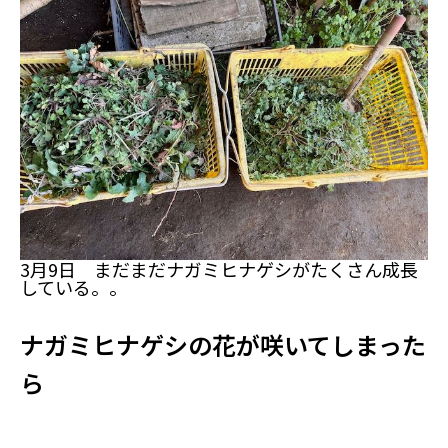
3月9日 まだまだナガミヒナゲシがたくさん成長
している。。
ナガミヒナゲシの花が咲いてしまった
ら