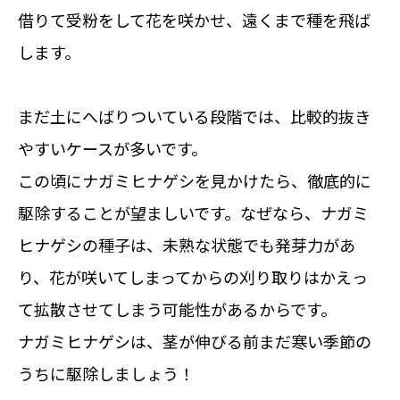
借りて受粉をして花を咲かせ、遠くまで種を飛ば
します。
まだ土にへばりついている段階では、比較的抜き
やすいケースが多いです。
この頃にナガミヒナゲシを見かけたら、徹底的に
駆除することが望ましいです。なぜなら、ナガミ
ヒナゲシの種子は、未熟な状態でも発芽力があ
り、花が咲いてしまってからの刈り取りはかえっ
て拡散させてしまう可能性があるからです。
ナガミヒナゲシは、茎が伸びる前まだ寒い季節の
うちに駆除しましょう！