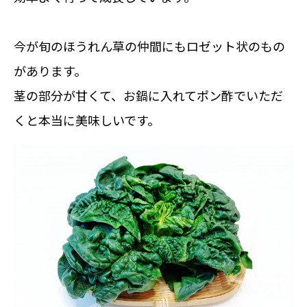
今が旬のほうれん草の仲間にもロゼット状のもの
があります。
茎の部分が甘くて、お鍋に入れてポン酢でいただ
くと本当に美味しいです。