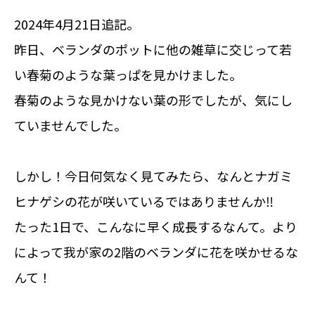
2024年4月21日追記。
昨日、ベランダのポットに他の雑草に交じって若
い春菊のような葉っぱを見かけました。
春菊のような見かけない葉の形でしたが、気にし
ていませんでした。
しかし！今日何気なく見てみたら、なんとナガミ
ヒナゲシの花が咲いているではありませんか‼
たった1日で、こんなに早く成長するなんて。より
によって我が家の2階のベランダに花を咲かせるな
んて！