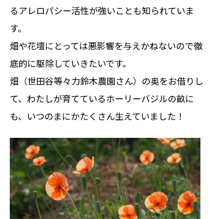
るアレロパシー活性が強いことも知られていま
す。
畑や花壇にとっては悪影響を与えかねないので徹
底的に駆除していきたいです。
畑（世田谷等々力鈴木農園さん）の奥をお借りし
て、わたしが育てているホーリーバジルの畝に
も、いつのまにかたくさん生えていました！