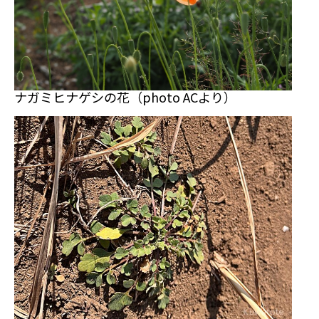
ナガミヒナゲシの花（photo ACより）