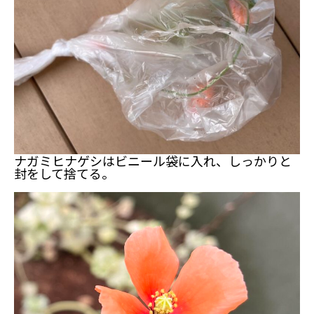
ナガミヒナゲシはビニール袋に入れ、しっかりと
封をして捨てる。