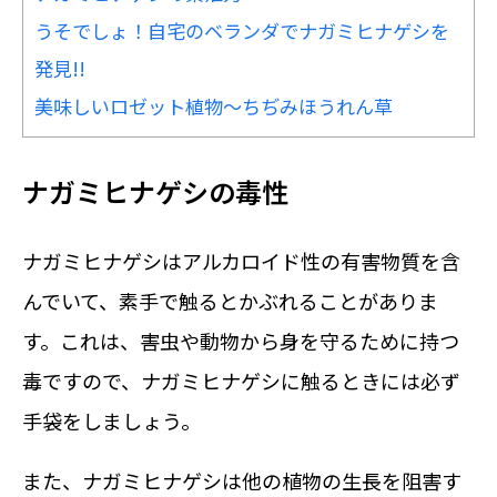
うそでしょ！自宅のベランダでナガミヒナゲシを
発見!!
美味しいロゼット植物～ちぢみほうれん草
ナガミヒナゲシの毒性
ナガミヒナゲシはアルカロイド性の有害物質を含
んでいて、素手で触るとかぶれることがありま
す。これは、害虫や動物から身を守るために持つ
毒ですので、ナガミヒナゲシに触るときには必ず
手袋をしましょう。
また、ナガミヒナゲシは他の植物の生長を阻害す