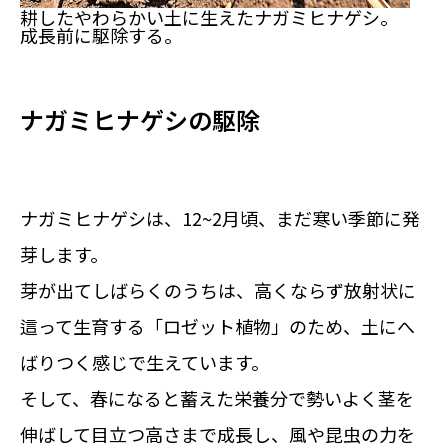
耕したやわらかい土に生えたナガミヒナゲシ。
成長前に駆除する。
ナガミヒナゲシの駆除
ナガミヒナゲシは、12~2月頃、まだ寒い季節に発
芽します。
芽が出てしばらくのうちは、高くならず放射状に
這って生育する「ロゼット植物」のため、土にへ
ばりつく感じで生えています。
そして、春になると蓄えた栄養分で勢いよく茎を
伸ばして目立つ高さまで成長し、風や昆虫の力を