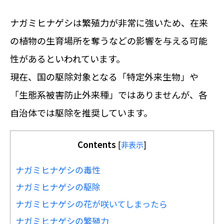
ナガミヒナゲシは繁殖力が非常に強いため、在来
の植物の生育場所を奪うなどの影響を与える可能
性があるといわれています。
現在、国の駆除対象となる「特定外来生物」や
「生態系被害防止外来種」ではありませんが、各
自治体では駆除を推奨しています。
Contents
[
非表示
]
ナガミヒナゲシの毒性
ナガミヒナゲシの駆除
ナガミヒナゲシの花が咲いてしまったら
ナガミヒナゲシの繁殖力