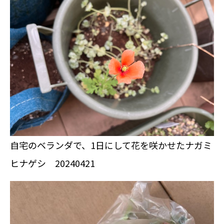
自宅のベランダで、1日にして花を咲かせたナガミ
ヒナゲシ 20240421