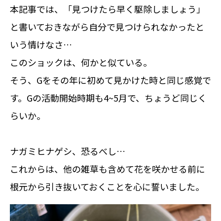
本記事では、「見つけたら早く駆除しましょう」
と書いておきながら自分で見つけられなかったと
いう情けなさ…
このショックは、何かと似ている。
そう、Gをその年に初めて見かけた時と同じ感覚で
す。Gの活動開始時期も4~5月で、ちょうど同じく
らいか。
ナガミヒナゲシ、恐るべし…
これからは、他の雑草も含めて花を咲かせる前に
根元から引き抜いておくことを心に誓いました。