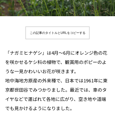
この記事のタイトルとURLをコピーする
「ナガミヒナゲシ」は4月～6月にオレンジ色の花
を咲かせるケシ科の植物で、観賞用のポピーのよ
うな一見かわいいお花が咲きます。
地中海地方原産の外来種で、日本では1961年に東
京都世田谷でみつかりました。最近では、車のタ
イヤなどで運ばれて各地に広がり、空き地や道端
でも見かけるようになりました。