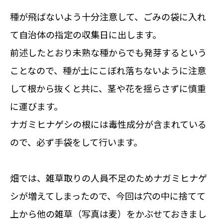
種が飛ばないよう十分注意して、ごみの袋に入れ
て自治体の指定の収集日に出します。
前述したとおり未熟な種からでも発芽するという
ことなので、種が土にこぼれ落ちないように注意
して根から抜くと共に、茎や花を揺らさずに慎重
に運びます。
ナガミヒナゲシの根には毒性成分が含まれている
ので、必ず手袋をして行います。
畑では、雑草取りの人員不足のためナガミヒナゲ
シが増えてしまったので、今回は穴の中に捨てて
上から他の雑草（写真は麦）をかぶせておきまし