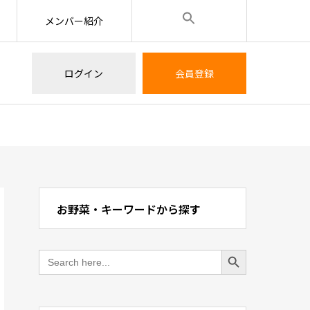
メンバー紹介
ログイン
会員登録
お野菜・キーワードから探す
Search Button
Search
for: