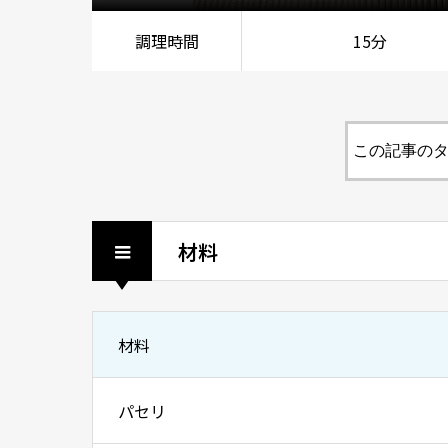
調理時間
15分
この記事のタ
材料
材料
パセリ