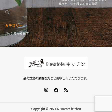
起きた、命と種の約束の物語
カテゴリー
ジャンルから探す
最旬野菜の栄養を丸ごと美味しくいただきます。
Copyright © 2021 Kuwatote-kitchen