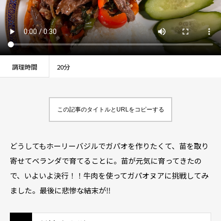
調理時間
20分
この記事のタイトルとURLをコピーする
どうしてもホーリーバジルでガパオを作りたくて、苗を取り
寄せてベランダで育てることに。苗が元気に育ってきたの
で、いよいよ決行！！牛肉を使ってガパオヌアに挑戦してみ
ました。最後に悲惨な結末が‼