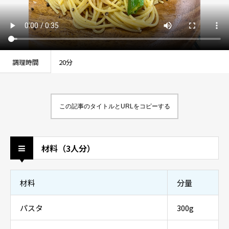
調理時間
20分
この記事のタイトルとURLをコピーする
材料（3人分）
材料
分量
パスタ
300g