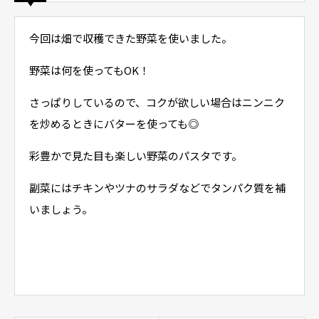
今回は畑で収穫できた野菜を使いました。
野菜は何を使ってもOK！
さっぱりしているので、コクが欲しい場合はニンニク
を炒めるときにバターを使っても◎
彩豊かで見た目も楽しい野菜のパスタです。
副菜にはチキンやツナのサラダなどでタンパク質を補
いましょう。