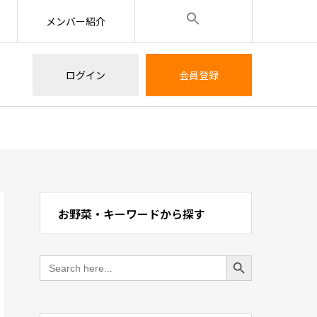
メンバー紹介
ログイン
会員登録
お野菜・キーワードから探す
Search Button
Search
for: