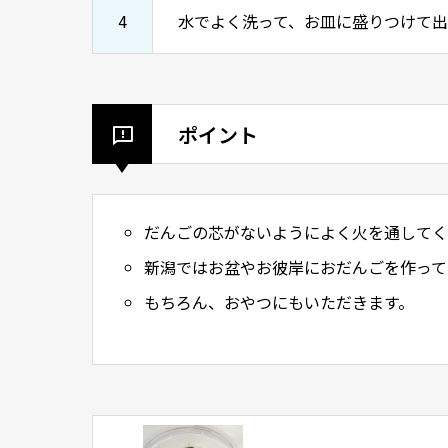
4
水でよく洗って、お皿に盛りつけて
ポイント
だんごの芯がないようによく火を通してく
新潟ではお盆やお彼岸におだんごを作って
もちろん、おやつにもいただきます。