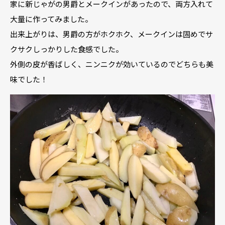
家に新じゃがの男爵とメークインがあったので、両方入れて
大量に作ってみました。
出来上がりは、男爵の方がホクホク、メークインは固めでサ
クサクしっかりした食感でした。
外側の皮が香ばしく、ニンニクが効いているのでどちらも美
味でした！