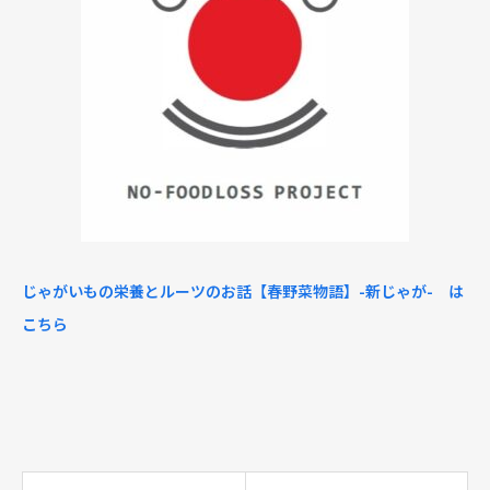
じゃがいもの栄養とルーツのお話【春野菜物語】-新じゃが- は
こちら