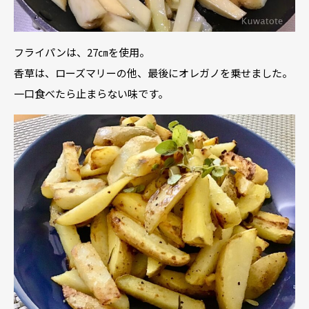
フライパンは、27㎝を使用。
香草は、ローズマリーの他、最後にオレガノを乗せました。
一口食べたら止まらない味です。