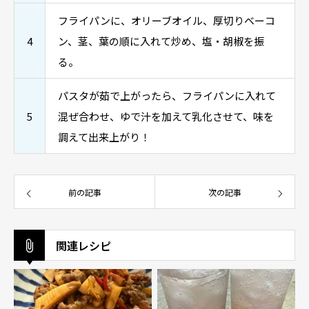
フライパンに、オリーブオイル、厚切りベーコ
4
ン、茎、葉の順に入れて炒め、塩・胡椒を振
る。
パスタが茹で上がったら、フライパンに入れて
5
混ぜ合わせ、ゆで汁を加えて乳化させて、味を
調えて出来上がり！
前の記事
次の記事
関連レシピ