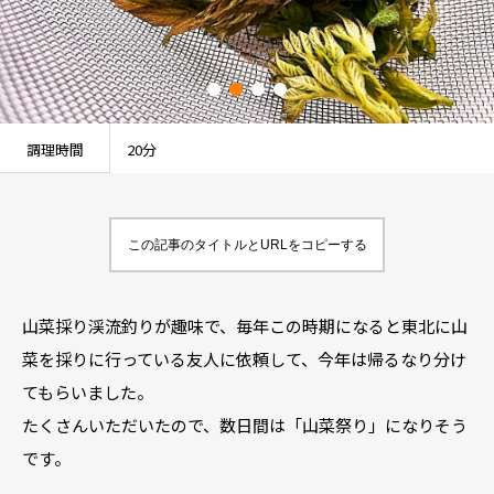
調理時間
20分
この記事のタイトルとURLをコピーする
山菜採り渓流釣りが趣味で、毎年この時期になると東北に山
菜を採りに行っている友人に依頼して、今年は帰るなり分け
てもらいました。
たくさんいただいたので、数日間は「山菜祭り」になりそう
です。