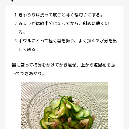
きゅうりは洗って皮ごと薄く輪切りにする。
みょうがは縦半分に切ってから、斜めに薄く切
る。
ボウルにとって軽く塩を振り、よく揉んで水分を出
して絞る。
器に盛って梅酢をかけてかき混ぜ、上から塩昆布を振
ってできあがり。