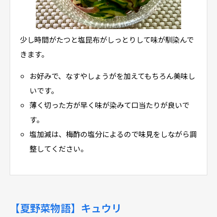
少し時間がたつと塩昆布がしっとりして味が馴染んで
きます。
お好みで、なすやしょうがを加えてもちろん美味し
いです。
薄く切った方が早く味が染みて口当たりが良いで
す。
塩加減は、梅酢の塩分によるので味見をしながら調
整してください。
【夏野菜物語】キュウリ