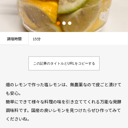
調理時間
15分
この記事のタイトルとURLをコピーする
畑のレモンで作った塩レモンは、無農薬なので皮ごと漬けて
も安心。
簡単にできて様々な料理の味を引き立ててくれる万能な発酵
調味料です。国産の良いレモンを見つけたらぜひ作ってみて
くださいね。