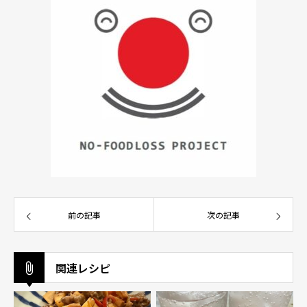
前の記事
次の記事
関連レシピ