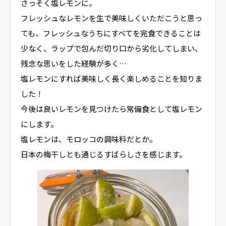
さっそく塩レモンに。
フレッシュなレモンを生で美味しくいただこうと思っ
ても、フレッシュなうちにすべてを完食できることは
少なく、ラップで包んだ切り口から劣化してしまい、
残念な思いをした経験が多く…
塩レモンにすれば美味しく長く楽しめることを知りま
した！
今後は良いレモンを見つけたら常備食として塩レモン
にします。
塩レモンは、モロッコの調味料だとか。
日本の梅干しとも通じるすばらしさを感じます。