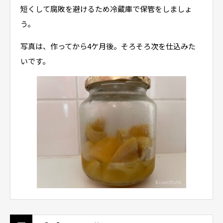
短くして腐敗を避けるため冷蔵庫で保管をしましょ
う。
写真は、作ってから4ケ月後。そろそろ次を仕込みた
いです。