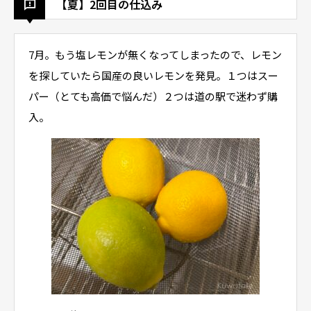
【夏】2回目の仕込み
7月。もう塩レモンが無くなってしまったので、レモン
を探していたら国産の良いレモンを発見。１つはスー
パー（とても高価で悩んだ）２つは道の駅で迷わず購
入。