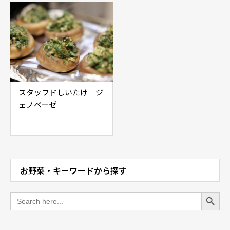
スタッフドしいたけ ジ
ェノベーゼ
お野菜・キーワードから探す
Search Button
Search
for: