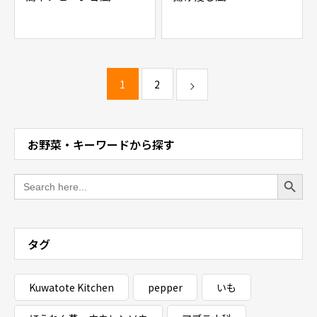
1
2
お野菜・キーワードから探す
Search Button
Search
for:
タグ
Kuwatote Kitchen
pepper
いも