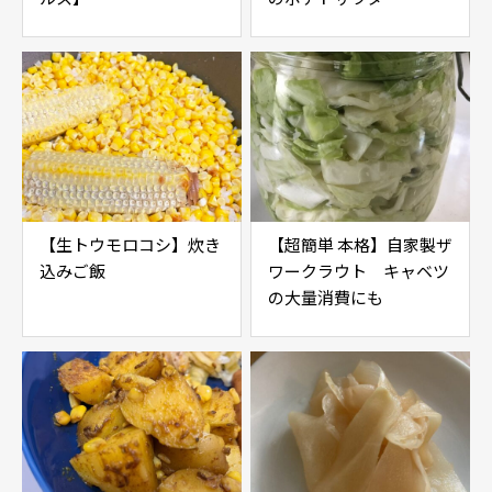
【生トウモロコシ】炊き
【超簡単 本格】自家製ザ
込みご飯
ワークラウト キャベツ
の大量消費にも