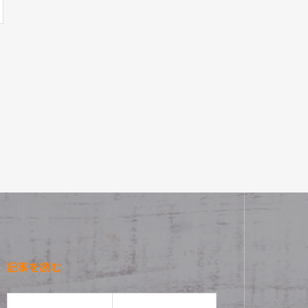
記事を読む