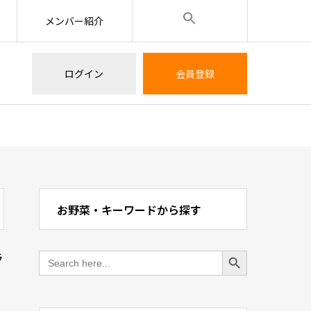
メンバー紹介
ログイン
会員登録
お野菜・キーワードから探す
Search Button
Search
ラ
for: