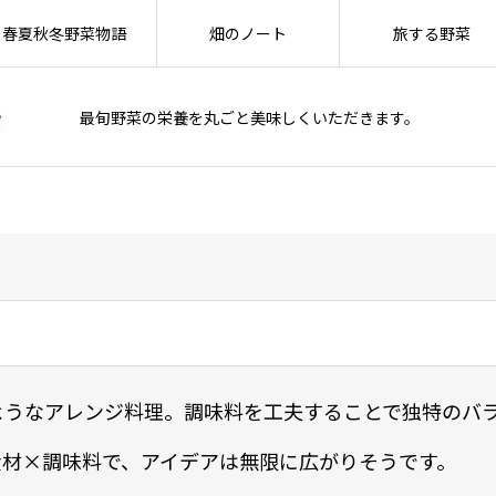
春夏秋冬野菜物語
畑のノート
旅する野菜
最旬野菜の栄養を丸ごと美味しくいただきます。
ようなアレンジ料理。調味料を工夫することで独特のバ
食材×調味料で、アイデアは無限に広がりそうです。