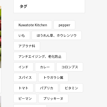
タグ
Kuwatote Kitchen
pepper
いも
ほうれん草、ホウレンソウ
アブラナ科
アンチエイジング、老化防止
インド
カレー
コロンブス
スパイス
トウガラシ属
トマト
パプリカ
ビタミン
ピーマン
プリッキーヌ