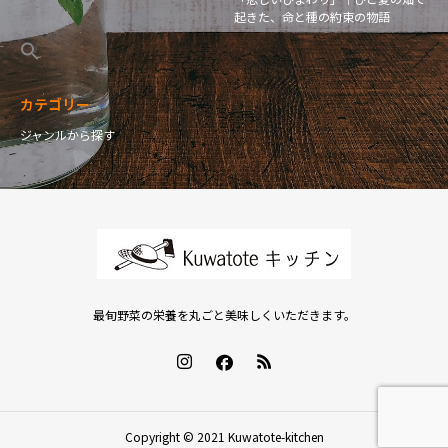
起きた、命と種の約束の物語
カテゴリー
ジャンルから探す
最旬野菜の栄養を丸ごと美味しくいただきます。
Copyright © 2021 Kuwatote-kitchen