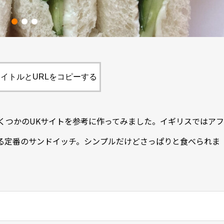
イトルとURLをコピーする
くつかのUKサイトを参考に作ってみました。イギリスではアフ
る定番のサンドイッチ。シンプルだけどさっぱりと食べられま