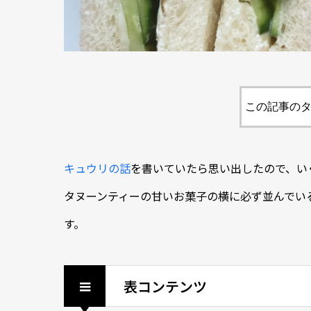
この記事のタ
キュウリの話
を書いていたら思い出したので、い
タヌーンティーの甘いお菓子の横に必ず並んでい
す。
表コンテンツ