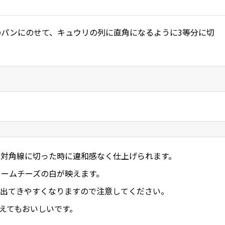
パンにのせて、キュウリの列に直角になるように3等分に切
対角線に切った時に違和感なく仕上げられます。
ームチーズの白が映えます。
出てきやすくなりますので注意してください。
えてもおいしいです。