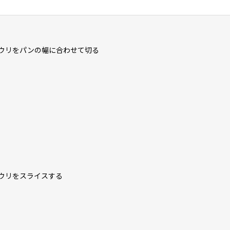
ウリをパンの幅に合わせて切る
ウリをスライスする