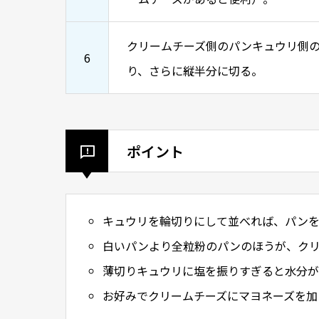
クリームチーズ側のパンキュウリ側の
6
り、さらに縦半分に切る。
ポイント
キュウリを輪切りにして並べれば、パンを
白いパンより全粒粉のパンのほうが、クリ
薄切りキュウリに塩を振りすぎると水分が
お好みでクリームチーズにマヨネーズを加