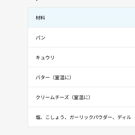
材料
パン
キュウリ
バター（室温に）
クリームチーズ（室温に）
塩、こしょう、ガーリックパウダー、ディル