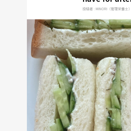
投稿者 :
MINORI（管理栄養士