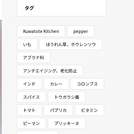
タグ
Kuwatote Kitchen
pepper
いも
ほうれん草、ホウレンソウ
アブラナ科
アンチエイジング、老化防止
インド
カレー
コロンブス
スパイス
トウガラシ属
トマト
パプリカ
ビタミン
ピーマン
プリッキーヌ