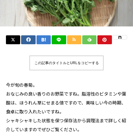
この記事のタイトルとURLをコピーする
今が旬の春菊。
おなじみの良い香りのお野菜ですね。脂溶性のビタミンや葉
酸は、ほうれん草にせまる値ですので、美味しい今の時期、
食卓に取り入れたいですね。
シャキシャキした状態を保つ保存法から調理法まで詳しく紹
介していますのでぜひご覧ください。