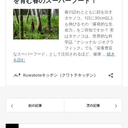
前の記事
次の記事