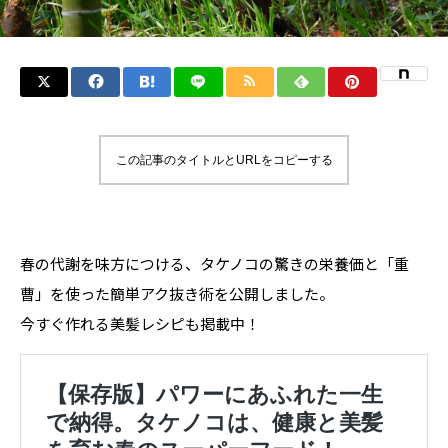
この記事のタイトルとURLをコピーする
春の代謝を味方につける、タケノコの驚きの栄養価と「重
曹」を使った簡単アク抜き術を公開しました。
今すぐ作れる美髪レシピも掲載中！