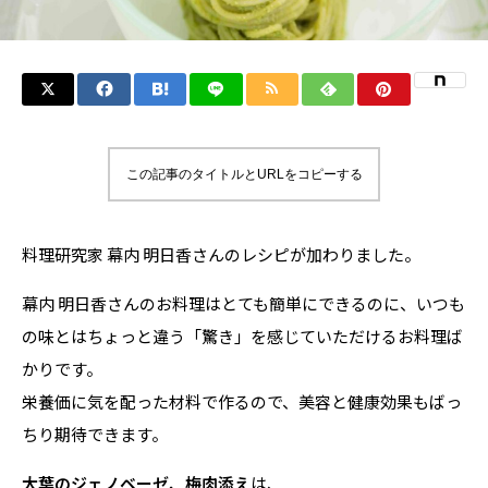
この記事のタイトルとURLをコピーする
料理研究家 幕内 明日香さんのレシピが加わりました。
幕内 明日香さんのお料理はとても簡単にできるのに、いつも
の味とはちょっと違う「驚き」を感じていただけるお料理ば
かりです。
栄養価に気を配った材料で作るので、美容と健康効果もばっ
ちり期待できます。
大葉のジェノベーゼ、梅肉添え
は、