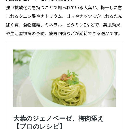
強い抗酸化力を持つことで知られている大葉と、梅干しに含
まれるクエン酸やナトリウム、ゴマやナッツに含まれるたん
ぱく質、食物繊維、ミネラル、ビタミンEなどで、美肌効果
や生活習慣病の予防、疲労回復などが期待できる逸品です。