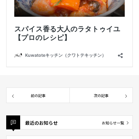
前の記事
次の記事
最近のお知らせ
お知らせ一覧