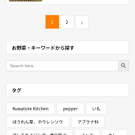
1
2
お野菜・キーワードから探す
Search Button
Search
for:
タグ
Kuwatote Kitchen
pepper
いも
ほうれん草、ホウレンソウ
アブラナ科