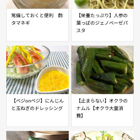
常備しておくと便利 酢
【栄養たっぷり】人参の
タマネギ
葉っぱのジェノベーゼパ
スタ
【ベジonベジ】にんじん
【止まらない】オクラの
と玉ねぎのドレッシング
ナムル【オクラ大量消
費】