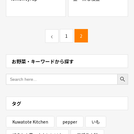
1
2
お野菜・キーワードから探す
Search Button
Search
for:
タグ
Kuwatote Kitchen
pepper
いも