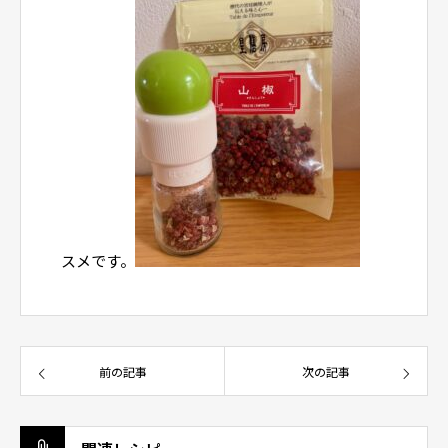
スメです。
前の記事
次の記事