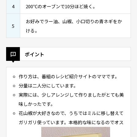
4
200℃のオーブンで10分ほど焼く。
お好みでラー油、山椒、小口切りの青ネギをか
5
ける。
ポイント
作り方は、番組のレシピ紹介サイトのママです。
分量は二人分にしています。
実際には、少しアレンジして作りましたがとても美
味しかったです。
花山椒が大好きなので、うちではミルに移し替えて
ガリガリ使っています。本格的な味になるのでオス