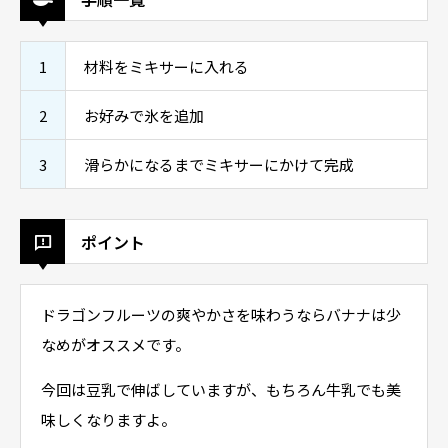
1
材料をミキサーに入れる
2
お好みで氷を追加
3
滑らかになるまでミキサーにかけて完成
ポイント
ドラゴンフルーツの爽やかさを味わうならバナナは少
なめがオススメです。
今回は豆乳で伸ばしていますが、もちろん牛乳でも美
味しくなりますよ。