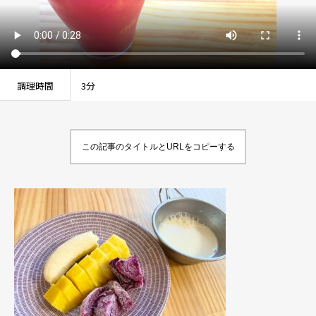
調理時間
3分
この記事のタイトルとURLをコピーする