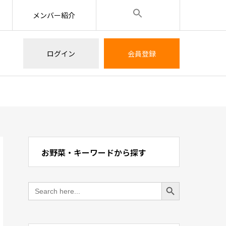
メンバー紹介
ログイン
会員登録
お野菜・キーワードから探す
Search Button
Search
for: