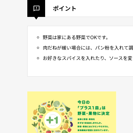
ポイント
野菜は家にある野菜でOKです。
肉だねが緩い場合には、パン粉を入れて調
お好きなスパイスを入れたり、ソースを変