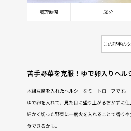
調理時間
50分
この記事のタ
苦手野菜を克服！ゆで卵入りヘル
木綿豆腐を入れたヘルシーなミートローフです。
ゆで卵を入れて、見た目に盛り上がるおかずに仕
細かく切った野菜に一度火を入れることで香りや
食できるかも。