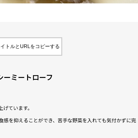
イトルとURLをコピーする
シーミートローフ
上げています。
食感を抑えることができ、苦手な野菜を入れても気付かずに完