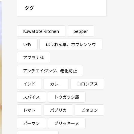
タグ
Kuwatote Kitchen
pepper
いも
ほうれん草、ホウレンソウ
アブラナ科
アンチエイジング、老化防止
インド
カレー
コロンブス
スパイス
トウガラシ属
トマト
パプリカ
ビタミン
ピーマン
プリッキーヌ