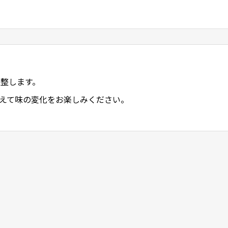
整します。
えて味の変化をお楽しみください。