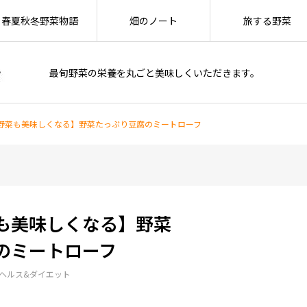
春夏秋冬野菜物語
畑のノート
旅する野菜
最旬野菜の栄養を丸ごと美味しくいただきます。
野菜も美味しくなる】野菜たっぷり豆腐のミートローフ
も美味しくなる】野菜
のミートローフ
ヘルス&ダイエット