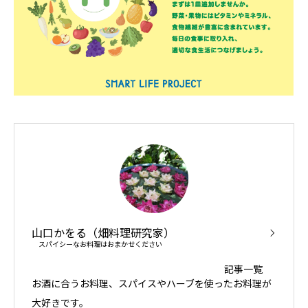
山口かをる（畑料理研究家）
スパイシーなお料理はおまかせください
記事一覧
お酒に合うお料理、スパイスやハーブを使ったお料理が
大好きです。