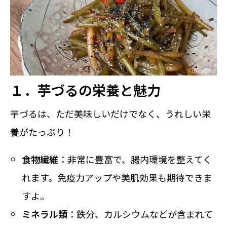
１．芋づるの栄養と魅力
芋づるは、ただ美味しいだけでなく、うれしい栄
養がたっぷり！
食物繊維
：非常に豊富で、腸内環境を整えてく
れます。免疫力アップや美肌効果も期待できま
すよ。
ミネラル類
：鉄分、カルシウムなどが含まれて