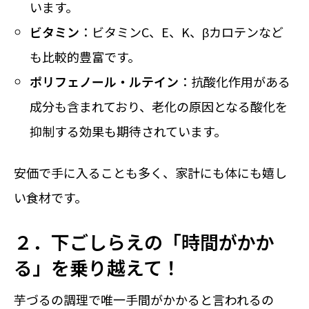
います。
ビタミン
：ビタミンC、E、K、βカロテンなど
も比較的豊富です。
ポリフェノール・ルテイン
：抗酸化作用がある
成分も含まれており、老化の原因となる酸化を
抑制する効果も期待されています。
安価で手に入ることも多く、家計にも体にも嬉し
い食材です。
２．下ごしらえの「時間がかか
る」を乗り越えて！
芋づるの調理で唯一手間がかかると言われるの