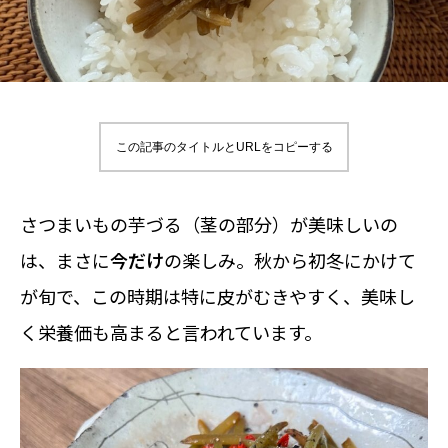
この記事のタイトルとURLをコピーする
さつまいもの芋づる（茎の部分）が美味しいの
は、まさに
今だけ
の楽しみ。秋から初冬にかけて
が旬で、この時期は特に皮がむきやすく、美味し
く栄養価も高まると言われています。