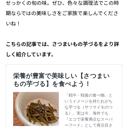
せっかくの旬の味。ぜひ、色々な調理法でこの時
期ならではの美味しさをご家族で楽しんでくださ
いね！
こちらの記事では、さつまいもの芋づるをより詳
しく紹介しています。