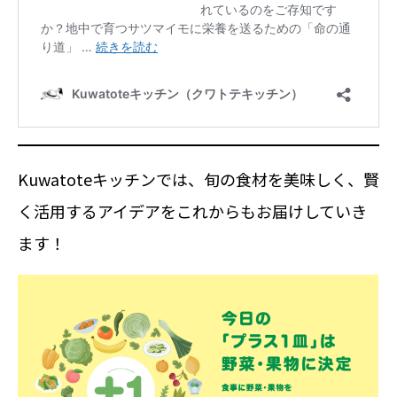
Kuwatoteキッチンでは、旬の食材を美味しく、賢
く活用するアイデアをこれからもお届けしていき
ます！