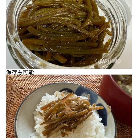
保存も可能