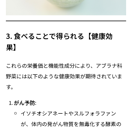
3. 食べることで得られる【健康効
果】
これらの栄養価と機能性成分により、アブラナ科
野菜には以下のような健康効果が期待されていま
す。
がん予防
:
イソチオシアネートやスルフォラファン
が、体内の発がん物質を無毒化する酵素の