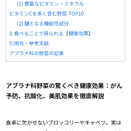
(1) 豊富なビタミン・ミネラル
ビタミンCを多く含む野菜 TOP10
(2) 鍵となる機能性成分
3. 食べることで得られる【健康効果】
引用元・参考文献
アブラナ科の野菜の記事
アブラナ科野菜の驚くべき健康効果：がん
予防、抗酸化、美肌効果を徹底解説
食卓に欠かせないブロッコリーやキャベツ。実は