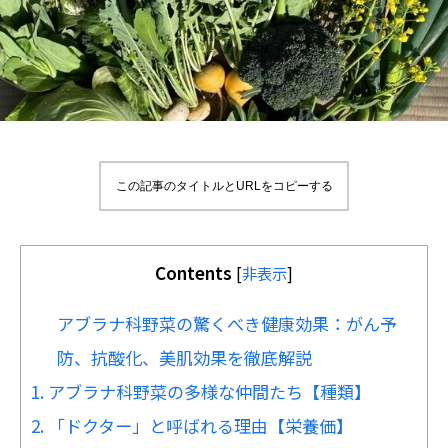
この記事のタイトルとURLをコピーする
Contents
[
非表示
]
アブラナ科野菜の驚くべき健康効果：がん予
防、抗酸化、美肌効果を徹底解説
1. アブラナ科野菜の多様な仲間たち【種類】
2. 「ドクター」と呼ばれる理由【栄養価】