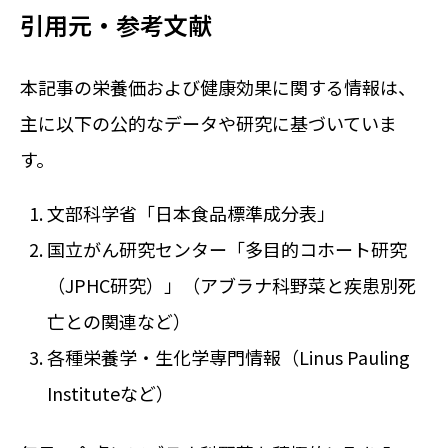
引用元・参考文献
本記事の栄養価および健康効果に関する情報は、
主に以下の公的なデータや研究に基づいていま
す。
文部科学省「日本食品標準成分表」
国立がん研究センター「多目的コホート研究
（JPHC研究）」（アブラナ科野菜と疾患別死
亡との関連など）
各種栄養学・生化学専門情報（Linus Pauling
Instituteなど）