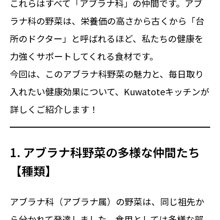
これらはすべて「アブラナ科」の仲間です。アブ
ラナ科の野菜は、栄養価の高さから古くから「台
所のドクター」と呼ばれるほど、私たちの健康を
力強くサポートしてくれる食材です。
今回は、このアブラナ科野菜の魅力と、毎日取り
入れたい健康効果について、Kuwatoteキッチンが
詳しくご紹介します！
1. アブラナ科野菜の多様な仲間たち
【種類】
アブラナ科（アブラナ属）の野菜は、同じ祖先か
ら分かれて発達しました。食用としては多様な部