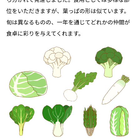
位をいただきますが、葉っぱの形は似ています。
旬は異なるものの、一年を通じてどれかの仲間が
食卓に彩りを与えてくれます。