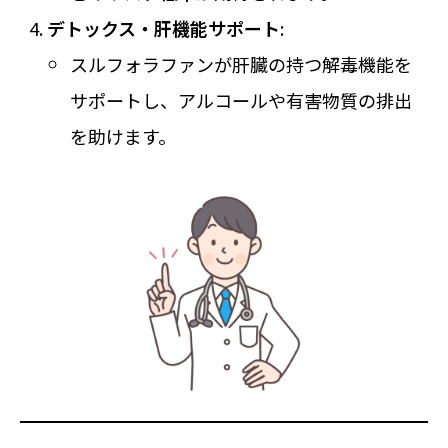
デトックス・肝機能サポート
:
スルフォラファンが肝臓の持つ解毒機能を
サポートし、アルコールや有害物質の排出
を助けます。