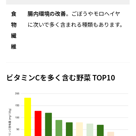
食
腸内環境の改善
。ごぼうやモロヘイヤ
物
に次いで多く含まれる種類もあります。
繊
維
ビタミンCを多く含む野菜 TOP10