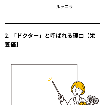
ルッコラ
2. 「ドクター」と呼ばれる理由【栄
養価】