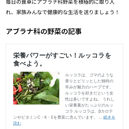
毎日の食卓にアブラナ科野菜を積極的に取り入
れ、家族みんなで健康的な生活を送りましょう！
アブラナ科の野菜の記事